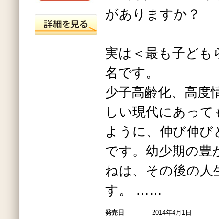
がありますか？
実は＜最も子ども
名です。
少子高齢化、高度
しい現代にあって
ように、伸び伸び
です。幼少期の豊
ねは、その後の人
す。 ……
発売日
2014年4月1日