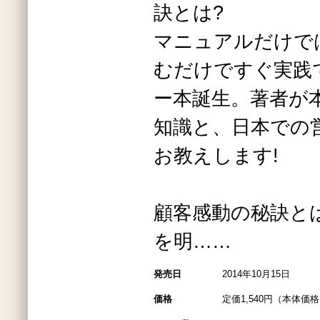
訣とは?
マニュアルだけで
むだけですぐ実践
ー本誕生。著者が
知識と、日本での
お教えします!
顧客感動の秘訣と
を明……
発売日
2014年10月15日
価格
定価1,540円（本体価格1