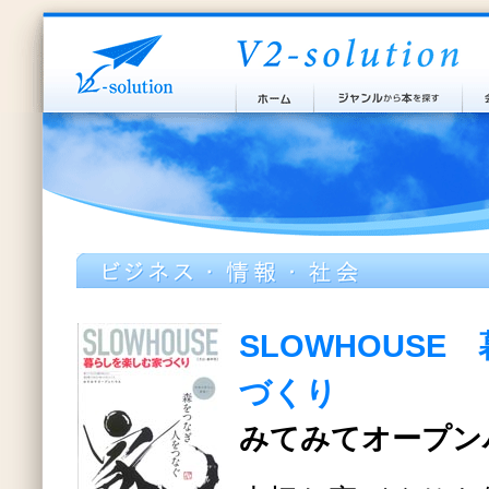
SLOWHOUSE
づくり
みてみてオープン