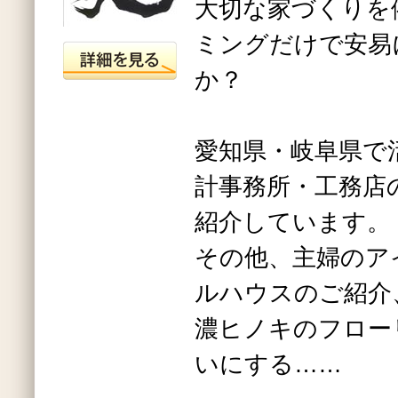
大切な家づくりを
ミングだけで安易
か？
愛知県・岐阜県で
計事務所・工務店
紹介しています。
その他、主婦のア
ルハウスのご紹介
濃ヒノキのフロー
いにする……