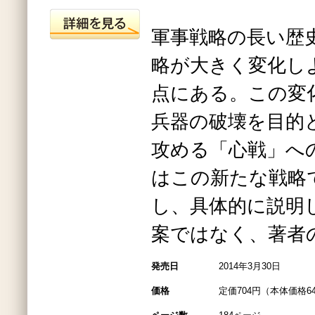
軍事戦略の長い歴
略が大きく変化し
点にある。この変
兵器の破壊を目的
攻める「心戦」へ
はこの新たな戦略
し、具体的に説明
案ではなく、著者
発売日
2014年3月30日
価格
定価704円（本体価格6