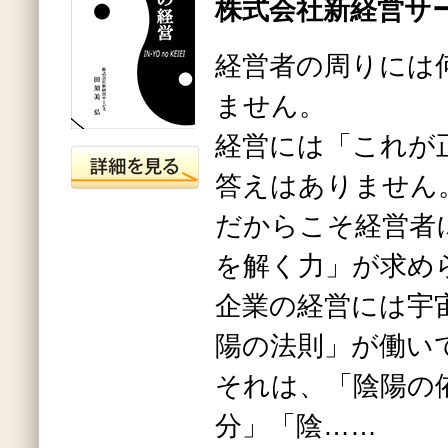
株式会社新経営サー
経営者の周りには
ません。
経営には「これが
答えはありません
だからこそ経営者
を解く力」が求め
企業の経営には宇
陽の法則」が働い
それは、「陰陽の
分」「陰……