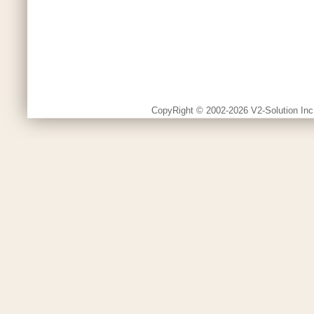
CopyRight © 2002-2026 V2-Solution Inc.