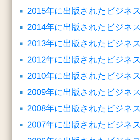
2015年に出版されたビジネ
2014年に出版されたビジネ
2013年に出版されたビジネ
2012年に出版されたビジネ
2010年に出版されたビジネ
2009年に出版されたビジネ
2008年に出版されたビジネ
2007年に出版されたビジネ