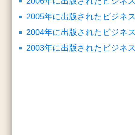
2006年に出版されたビジネ
2005年に出版されたビジネ
2004年に出版されたビジネ
2003年に出版されたビジネ