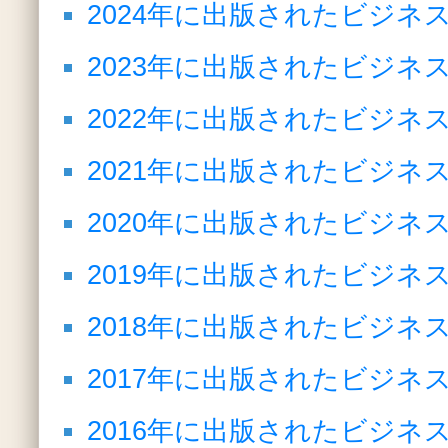
2024年に出版されたビジネ
2023年に出版されたビジネ
2022年に出版されたビジネ
2021年に出版されたビジネ
2020年に出版されたビジネ
2019年に出版されたビジネ
2018年に出版されたビジネ
2017年に出版されたビジネ
2016年に出版されたビジネ