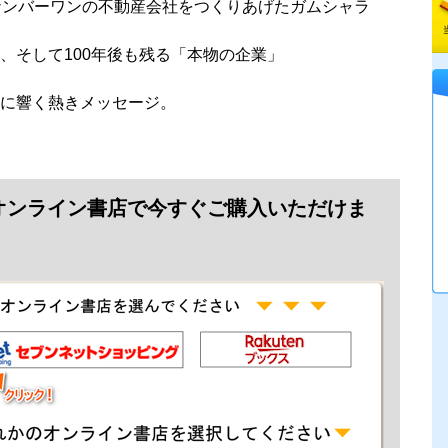
ナンバーワンの不動産会社をつくりあげたガムシャラ
、そして100年後も残る「本物の企業」
に響く熱きメッセージ。
オンライン書店で今すぐご購入いただけま