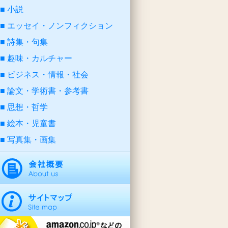
小説
エッセイ・ノンフィクション
詩集・句集
趣味・カルチャー
ビジネス・情報・社会
論文・学術書・参考書
思想・哲学
絵本・児童書
写真集・画集