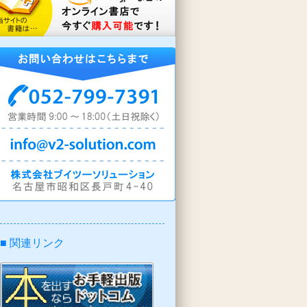
■ 関連リンク