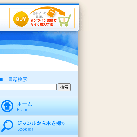
■ 書籍検索