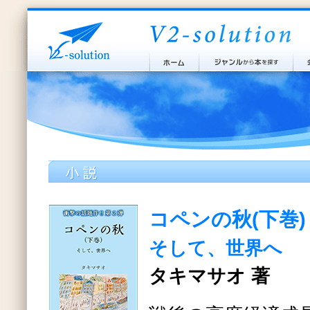
コペンの秋(下巻)
そして、世界へ
タキマサオ 著