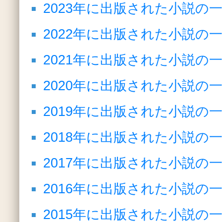
2023年に出版された小説の
2022年に出版された小説の
2021年に出版された小説の
2020年に出版された小説の
2019年に出版された小説の
2018年に出版された小説の
2017年に出版された小説の
2016年に出版された小説の
2015年に出版された小説の