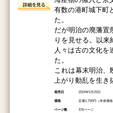
有数の港町城下町
た。
だが明治の廃藩置
りを見せる。以来
人々は古の文化を
た。
これは幕末明治、
上がり動乱を生き
発売日
2024年5月20日
価格
定価1,700円（本体価格1
ページ数
376ページ