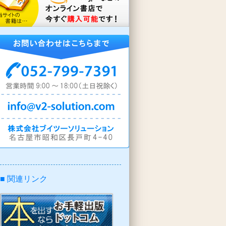
■ 関連リンク