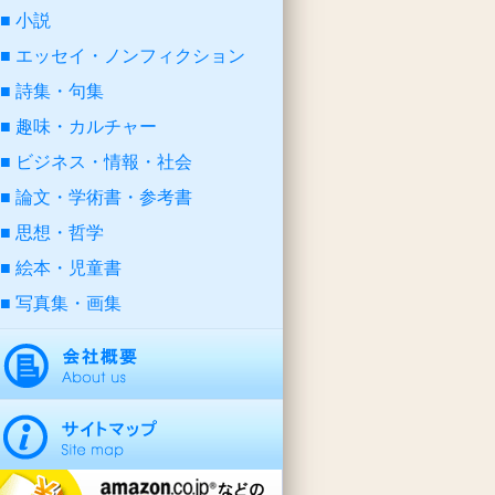
小説
エッセイ・ノンフィクション
詩集・句集
趣味・カルチャー
ビジネス・情報・社会
論文・学術書・参考書
思想・哲学
絵本・児童書
写真集・画集