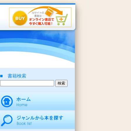
■ 書籍検索