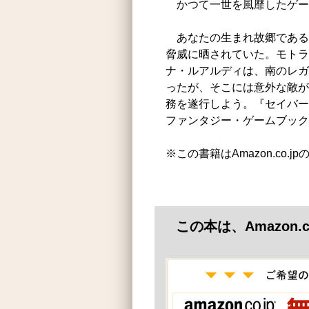
かつて一世を風靡したゲー
あなたの生まれ故郷である
脅威に晒されていた。モトラ
ナ・ルアルディは、南のレガ
ったが、そこには意外な敵が
務を遂行しよう。『セイバー
ファンタジー・ゲームブック
※この書籍はAmazon.co.
この本は、Amazon