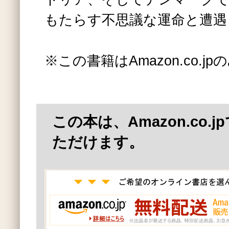
もたらす不思議な運命と遭遇
※この書籍はAmazon.co.
この本は、Amazon.co.
ただけます。