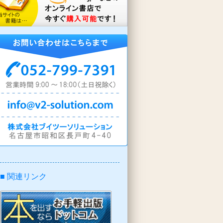
■ 関連リンク