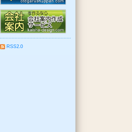
RSS2.0