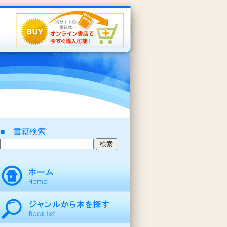
■ 書籍検索