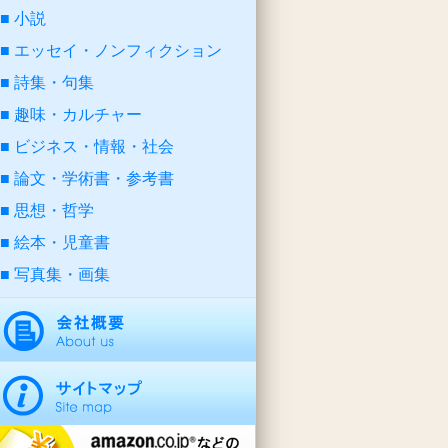
小説
エッセイ・ノンフィクション
詩集・句集
趣味・カルチャー
ビジネス・情報・社会
論文・学術書・参考書
思想・哲学
絵本・児童書
写真集・画集