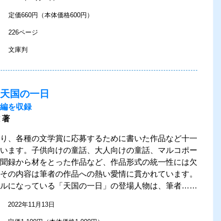
定価660円（本体価格600円）
226ページ
文庫判
天国の一日
編を収録
 著
り、各種の文学賞に応募するために書いた作品など十一
います。子供向けの童話、大人向けの童話、マルコポー
聞録から材をとった作品など、作品形式の統一性には欠
その内容は筆者の作品への熱い愛情に貫かれています。
ルになっている「天国の一日」の登場人物は、筆者……
2022年11月13日