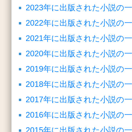
2023年に出版された小説の
2022年に出版された小説の
2021年に出版された小説の
2020年に出版された小説の
2019年に出版された小説の
2018年に出版された小説の
2017年に出版された小説の
2016年に出版された小説の
2015年に出版された小説の