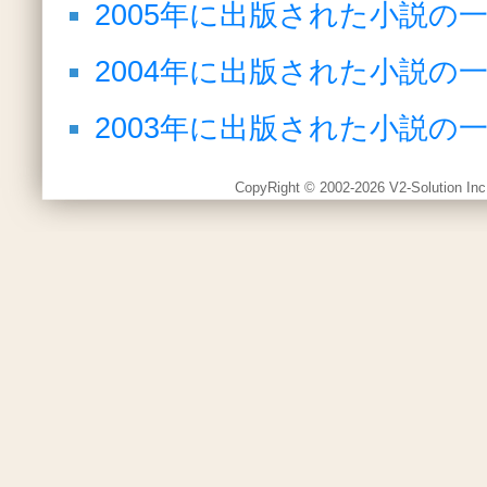
2005年に出版された小説の
2004年に出版された小説の
2003年に出版された小説の
CopyRight © 2002-2026 V2-Solution Inc.