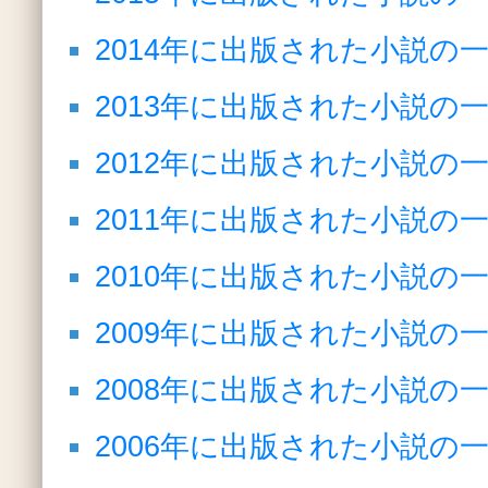
2014年に出版された小説の
2013年に出版された小説の
2012年に出版された小説の
2011年に出版された小説の
2010年に出版された小説の
2009年に出版された小説の
2008年に出版された小説の
2006年に出版された小説の