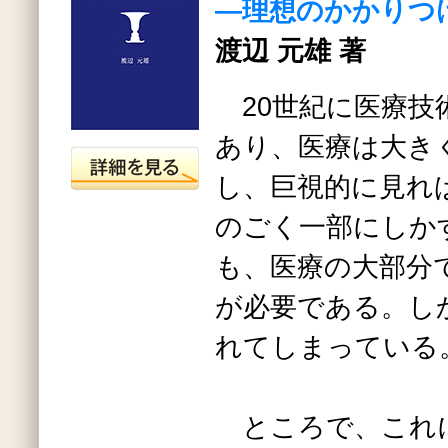
―理想のかかりつ
渡辺 元雄 著
20世紀に医療技
あり、医療は大き
し、巨視的に見れ
のごく一部にしか
も、医療の大部分
が必要である。し
れてしまっている
ところで、これ