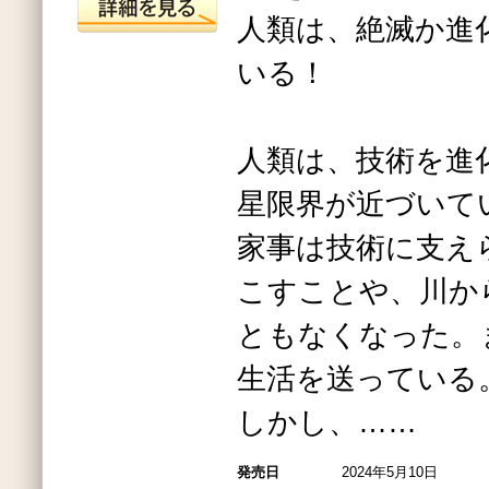
人類は、絶滅か進
いる！
人類は、技術を進
星限界が近づいて
家事は技術に支え
こすことや、川か
ともなくなった。
生活を送っている
しかし、……
発売日
2024年5月10日