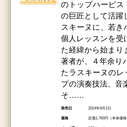
のトップハーピス
の巨匠として活躍
スキーヌに、若き
個人レッスンを受
た経緯から始まり
著者が、４年余り
たラスキーヌのレ
プの演奏技法、音
そ……
発売日
2024年9月1日
価格
定価1,760円（本体価格1