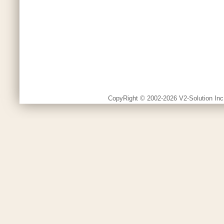
CopyRight © 2002-2026 V2-Solution Inc.