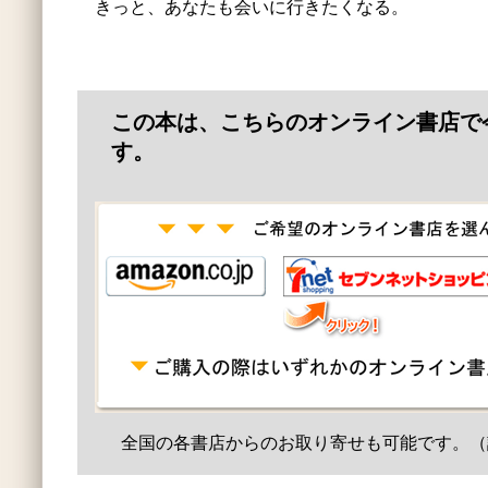
きっと、あなたも会いに行きたくなる。
この本は、こちらのオンライン書店で
す。
全国の各書店からのお取り寄せも可能です。（