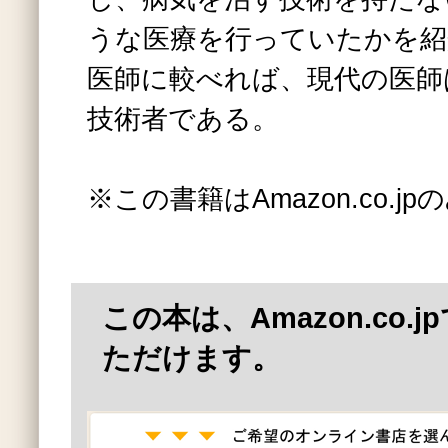
うな医療を行っていたかを紹
医師に較べれば、現代の医師
技術者である。
※この書籍はAmazon.co.
この本は、Amazon.co.
ただけます。