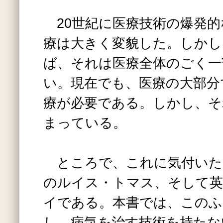
20世紀に医療技術の爆発的
療は大きく変貌した。しかし
ば、それは医療全体のごく一
い。現在でも、医療の大部分
療が必要である。しかし、そ
まっている。
ところで、これに気付いた
のルイス・トマス、そして英
イである。本書では、このふ
し、病気を治す技術を持たな