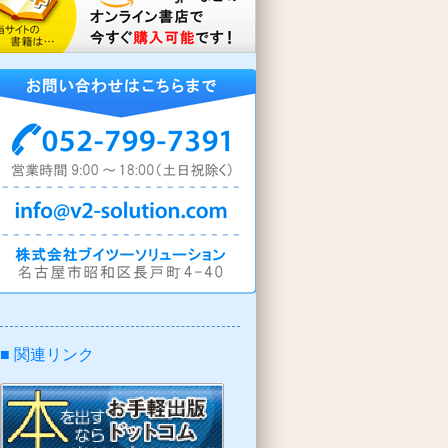
■ 関連リンク