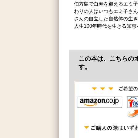
伯方島で白寿を迎えるエミ子
わりの人はいつもエミ子さん
さんの自立した自然体の生き
人生100年時代を生きる知恵
この本は、こちらの
す。