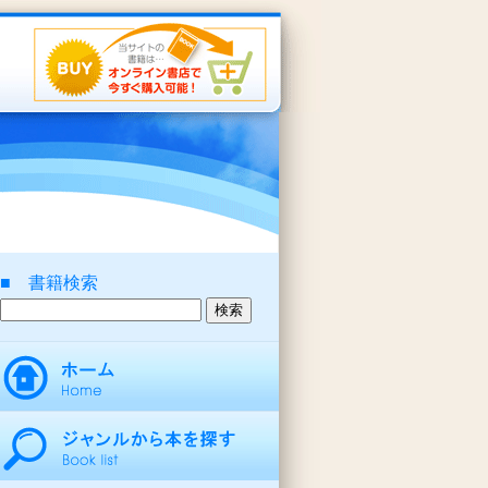
■ 書籍検索