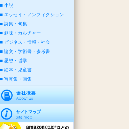
小説
エッセイ・ノンフィクション
詩集・句集
趣味・カルチャー
ビジネス・情報・社会
論文・学術書・参考書
思想・哲学
絵本・児童書
写真集・画集