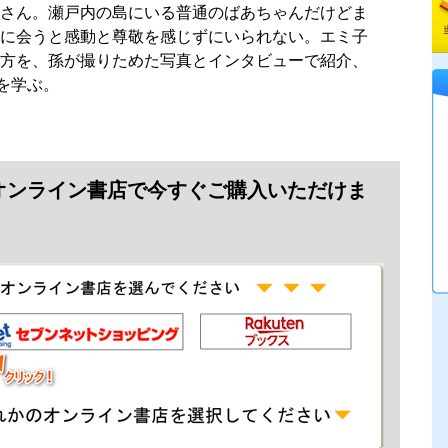
さん。瀬戸内の島にいる普通のばあちゃんだけどま
に会うと感動と尊敬を感じずにいられない。エミ子
方を、孫が撮りためた写真とインタビューで紹介、
を学ぶ。
オンライン書店で今すぐご購入いただけま