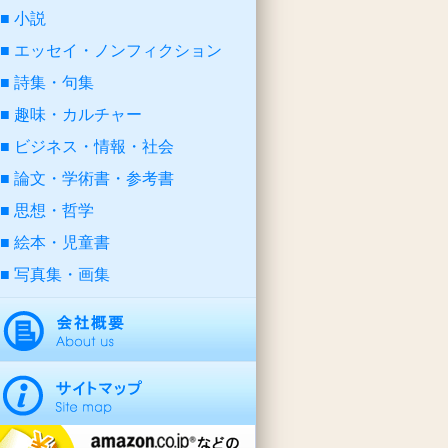
小説
エッセイ・ノンフィクション
詩集・句集
趣味・カルチャー
ビジネス・情報・社会
論文・学術書・参考書
思想・哲学
絵本・児童書
写真集・画集