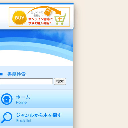
■ 書籍検索