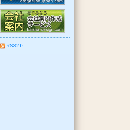
RSS2.0