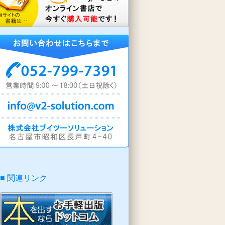
■ 関連リンク