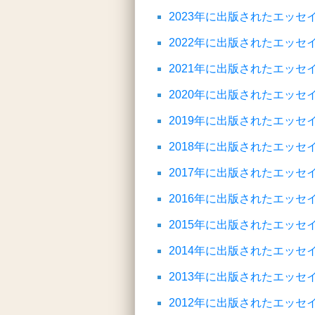
2023年に出版されたエッ
2022年に出版されたエッ
2021年に出版されたエッ
2020年に出版されたエッ
2019年に出版されたエッ
2018年に出版されたエッ
2017年に出版されたエッ
2016年に出版されたエッ
2015年に出版されたエッ
2014年に出版されたエッ
2013年に出版されたエッ
2012年に出版されたエッ