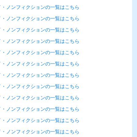
セイ・ノンフィクションの一覧はこちら
セイ・ノンフィクションの一覧はこちら
セイ・ノンフィクションの一覧はこちら
セイ・ノンフィクションの一覧はこちら
セイ・ノンフィクションの一覧はこちら
セイ・ノンフィクションの一覧はこちら
セイ・ノンフィクションの一覧はこちら
セイ・ノンフィクションの一覧はこちら
セイ・ノンフィクションの一覧はこちら
セイ・ノンフィクションの一覧はこちら
セイ・ノンフィクションの一覧はこちら
セイ・ノンフィクションの一覧はこちら