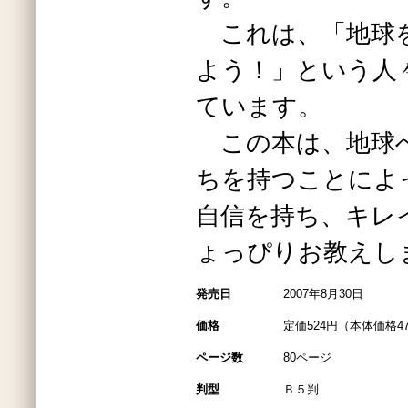
これは、「地球
よう！」という人
ています。
この本は、地球
ちを持つことによ
自信を持ち、キレ
ょっぴりお教えし
発売日
2007年8月30日
価格
定価524円（本体価格4
ページ数
80ページ
判型
Ｂ５判