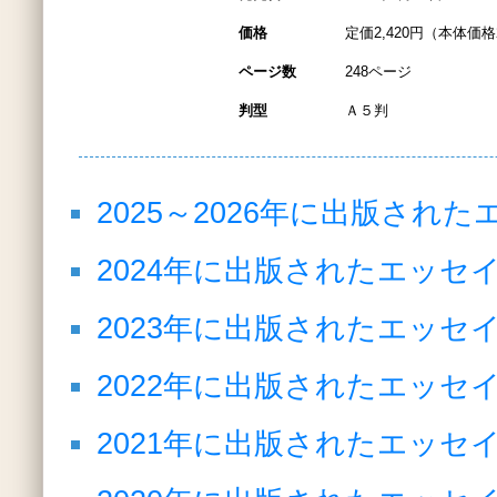
価格
定価2,420円（本体価格2
ページ数
248ページ
判型
Ａ５判
2025～2026年に出版さ
2024年に出版されたエッ
2023年に出版されたエッ
2022年に出版されたエッ
2021年に出版されたエッ