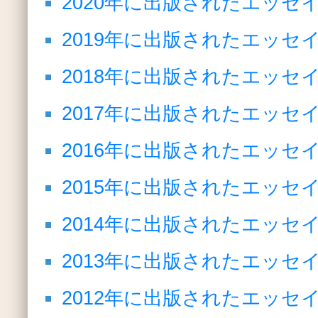
2020年に出版されたエッ
2019年に出版されたエッ
2018年に出版されたエッ
2017年に出版されたエッ
2016年に出版されたエッ
2015年に出版されたエッ
2014年に出版されたエッ
2013年に出版されたエッ
2012年に出版されたエッ