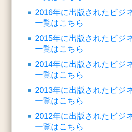
2016年に出版されたビジ
一覧はこちら
2015年に出版されたビジ
一覧はこちら
2014年に出版されたビジ
一覧はこちら
2013年に出版されたビジ
一覧はこちら
2012年に出版されたビジ
一覧はこちら