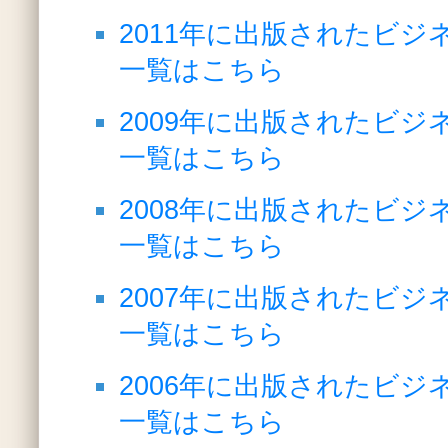
2011年に出版されたビジ
一覧はこちら
2009年に出版されたビジ
一覧はこちら
2008年に出版されたビジ
一覧はこちら
2007年に出版されたビジ
一覧はこちら
2006年に出版されたビジ
一覧はこちら