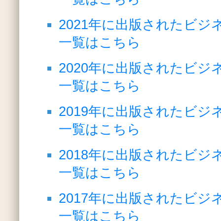
2021年に出版されたビジ
一覧はこちら
2020年に出版されたビジ
一覧はこちら
2019年に出版されたビジ
一覧はこちら
2018年に出版されたビジ
一覧はこちら
2017年に出版されたビジ
一覧はこちら