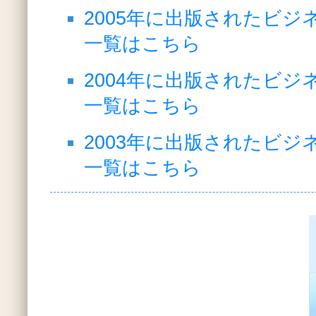
2005年に出版されたビジ
一覧はこちら
2004年に出版されたビジ
一覧はこちら
2003年に出版されたビジ
一覧はこちら