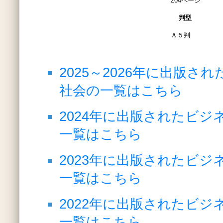
204ページ
判型
Ａ５判
2025～2026年に出版さ
社会の一覧はこちら
2024年に出版されたビジ
一覧はこちら
2023年に出版されたビジ
一覧はこちら
2022年に出版されたビジ
一覧はこちら