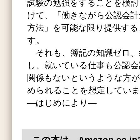
試験の勉強をすることを検討
けて、「働きながら公認会計
方法」を可能な限り提供する
す。
それも、簿記の知識ゼロ、
し、就いている仕事も公認会
関係もないというような方が
められることを想定してい
―はじめにより―