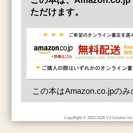
この本は、Amazon.co.
ただけます。
この本はAmazon.co.jp
CopyRight © 2002-2026 V2-Solution Inc.