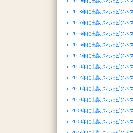
2019年に出版されたビジ
2018年に出版されたビジ
2017年に出版されたビジ
2016年に出版されたビジ
2015年に出版されたビジ
2014年に出版されたビジ
2013年に出版されたビジ
2012年に出版されたビジ
2011年に出版されたビジ
2010年に出版されたビジ
2009年に出版されたビジ
2008年に出版されたビジ
2007年に出版されたビジ