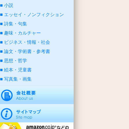
小説
エッセイ・ノンフィクション
詩集・句集
趣味・カルチャー
ビジネス・情報・社会
論文・学術書・参考書
思想・哲学
絵本・児童書
写真集・画集