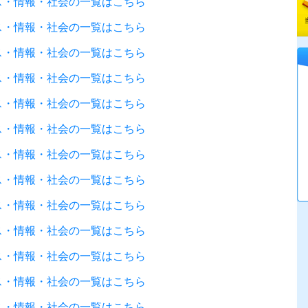
ネス・情報・社会の一覧はこちら
ネス・情報・社会の一覧はこちら
ネス・情報・社会の一覧はこちら
ネス・情報・社会の一覧はこちら
ネス・情報・社会の一覧はこちら
ネス・情報・社会の一覧はこちら
ネス・情報・社会の一覧はこちら
ネス・情報・社会の一覧はこちら
ネス・情報・社会の一覧はこちら
ネス・情報・社会の一覧はこちら
ネス・情報・社会の一覧はこちら
ネス・情報・社会の一覧はこちら
ネス・情報・社会の一覧はこちら