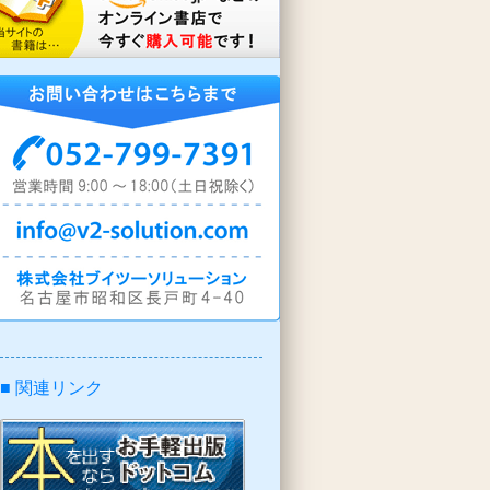
■ 関連リンク