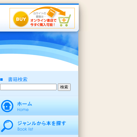
■ 書籍検索