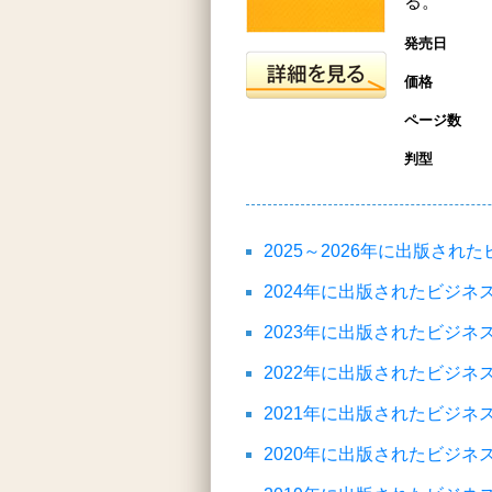
る。
発売日
価格
ページ数
判型
2025～2026年に出版さ
2024年に出版されたビジ
2023年に出版されたビジ
2022年に出版されたビジ
2021年に出版されたビジ
2020年に出版されたビジ