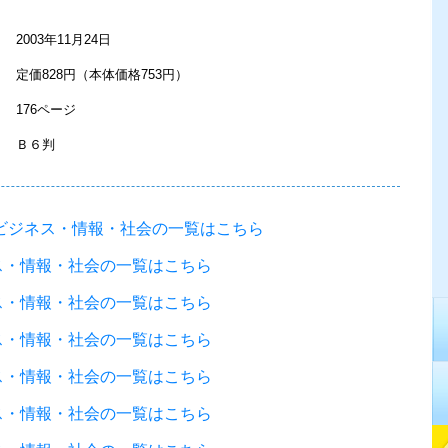
2003年11月24日
定価828円（本体価格753円）
176ページ
Ｂ６判
れたビジネス・情報・社会の一覧はこちら
ネス・情報・社会の一覧はこちら
ネス・情報・社会の一覧はこちら
ネス・情報・社会の一覧はこちら
ネス・情報・社会の一覧はこちら
ネス・情報・社会の一覧はこちら