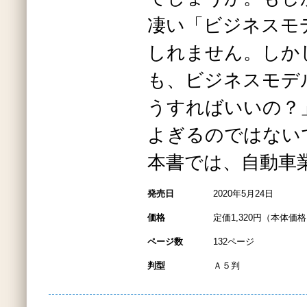
凄い「ビジネスモ
しれません。しか
も、ビジネスモデ
うすればいいの？
よぎるのではない
本書では、自動車
発売日
2020年5月24日
価格
定価1,320円（本体価格1
ページ数
132ページ
判型
Ａ５判