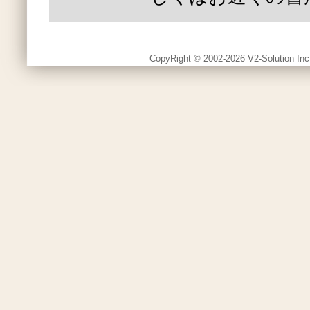
CopyRight © 2002-2026 V2-Solution Inc.