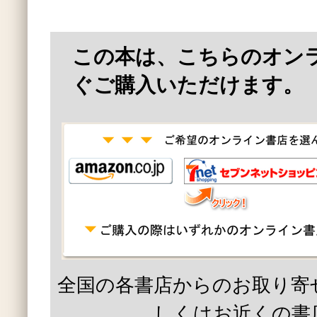
この本は、こちらのオン
ぐご購入いただけます。
全国の各書店からのお取り寄
しくはお近くの書