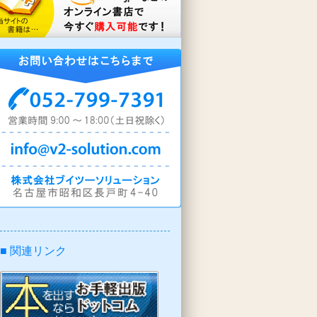
■ 関連リンク