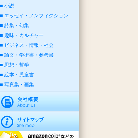
小説
エッセイ・ノンフィクション
詩集・句集
趣味・カルチャー
ビジネス・情報・社会
論文・学術書・参考書
思想・哲学
絵本・児童書
写真集・画集