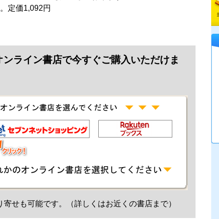
。定価1,092円
オンライン書店で今すぐご購入いただけま
り寄せも可能です。（詳しくはお近くの書店まで）