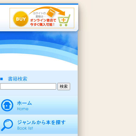
■ 書籍検索