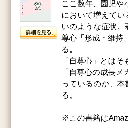
ここ数年、園児や
において増えてい
いのような症状。
尊心「形成・維持
る。
「自尊心」とはそ
「自尊心の成長メ
っているのか、本
る。
※この書籍はAmaz