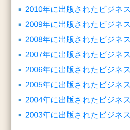
2010年に出版されたビジネ
2009年に出版されたビジネ
2008年に出版されたビジネ
2007年に出版されたビジネ
2006年に出版されたビジネ
2005年に出版されたビジネ
2004年に出版されたビジネ
2003年に出版されたビジネ