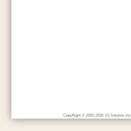
CopyRight © 2002-2026 V2-Solution Inc.