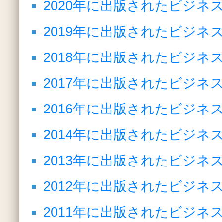
2020年に出版されたビジネ
2019年に出版されたビジネ
2018年に出版されたビジネ
2017年に出版されたビジネ
2016年に出版されたビジネ
2014年に出版されたビジネ
2013年に出版されたビジネ
2012年に出版されたビジネ
2011年に出版されたビジネ