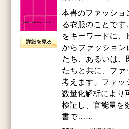
本書のファッショ
る衣服のことです
をキーワードに、
からファッション
たち、あるいは、
たちと共に、ファ
考えます。ファッ
数量化解析により
検証し、官能量を
書で……