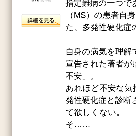
指定難病の一つで
（MS）の患者自
た、多発性硬化症
自身の病気を理解
宣告された著者が
不安」。
あれほど不安な気
発性硬化症と診断
て欲しくない。
そ……