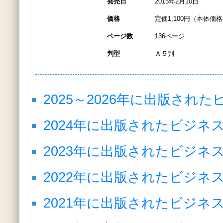
発売日
2015年2月10日
価格
定価1,100円（本体価格1
ページ数
136ページ
判型
Ａ５判
2025～2026年に出版さ
2024年に出版されたビジネ
2023年に出版されたビジネ
2022年に出版されたビジネ
2021年に出版されたビジネ