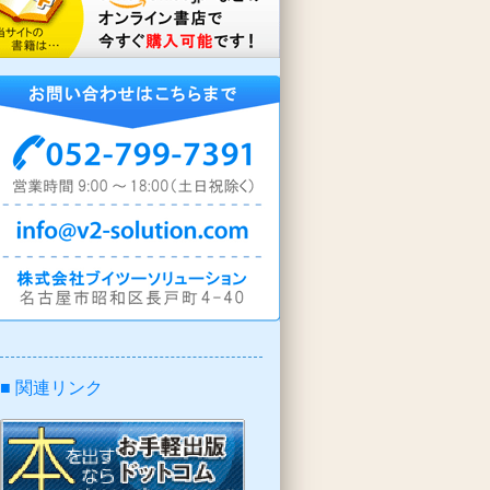
■ 関連リンク