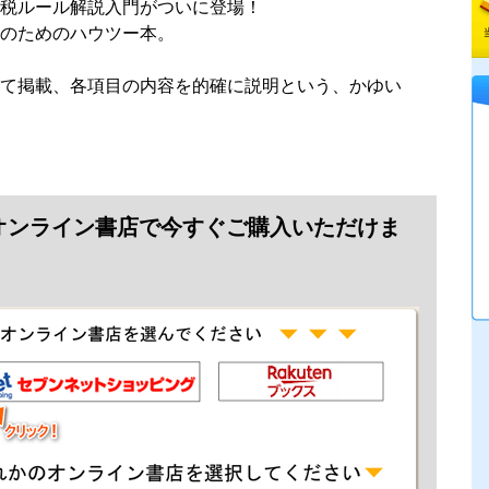
税ルール解説入門がついに登場！
者のためのハウツー本。
て掲載、各項目の内容を的確に説明という、かゆい
オンライン書店で今すぐご購入いただけま