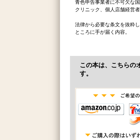
青色申告事業者に不可欠な国
クリニック、個人店舗経営
法律から必要な条文を抜粋し
ところに手が届く内容。
この本は、こちらの
す。