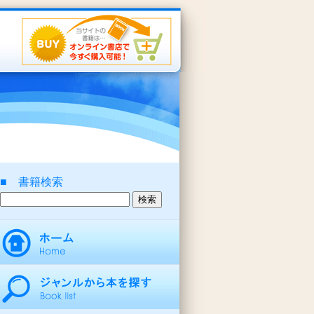
■ 書籍検索