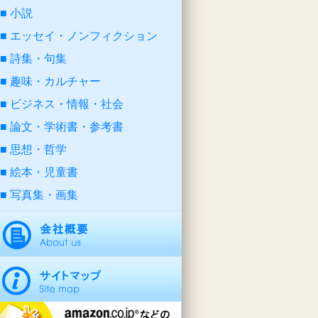
小説
エッセイ・ノンフィクション
詩集・句集
趣味・カルチャー
ビジネス・情報・社会
論文・学術書・参考書
思想・哲学
絵本・児童書
写真集・画集