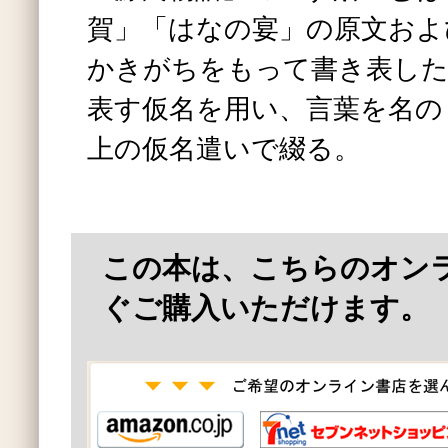
賀」「はなの宴」の原文およ
かきがちをもって書き表した
表す仮名を用い、言葉を名の
上の仮名遣いで綴る。
この本は、こちらのオン
ぐご購入いただけます。