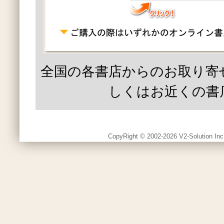
全国の各書店からのお取り寄
しくはお近くの書
CopyRight © 2002-2026 V2-Solution Inc.