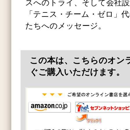
スへのトライ、そして会社設
「テニス・チーム・ゼロ」代
たちへのメッセージ。
この本は、こちらのオン
ぐご購入いただけます。