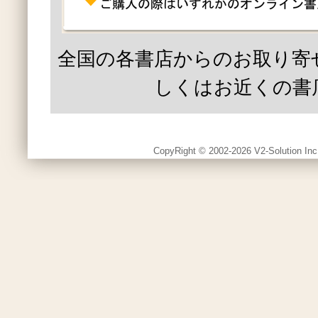
全国の各書店からのお取り寄
しくはお近くの書
CopyRight © 2002-2026 V2-Solution Inc.