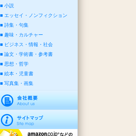
小説
エッセイ・ノンフィクション
詩集・句集
趣味・カルチャー
ビジネス・情報・社会
論文・学術書・参考書
思想・哲学
絵本・児童書
写真集・画集