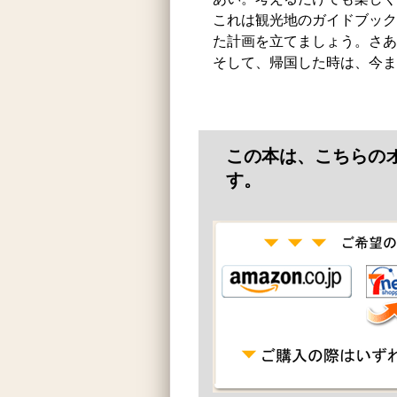
これは観光地のガイドブック
た計画を立てましょう。さあ
そして、帰国した時は、今ま
この本は、こちらの
す。