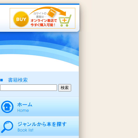
■ 書籍検索