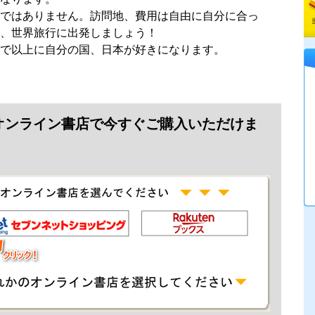
ではありません。訪問地、費用は自由に自分に合っ
、世界旅行に出発しましょう！
で以上に自分の国、日本が好きになります。
オンライン書店で今すぐご購入いただけま