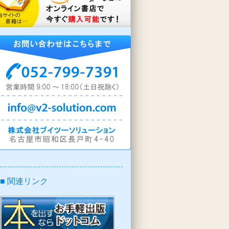
■ 関連リンク