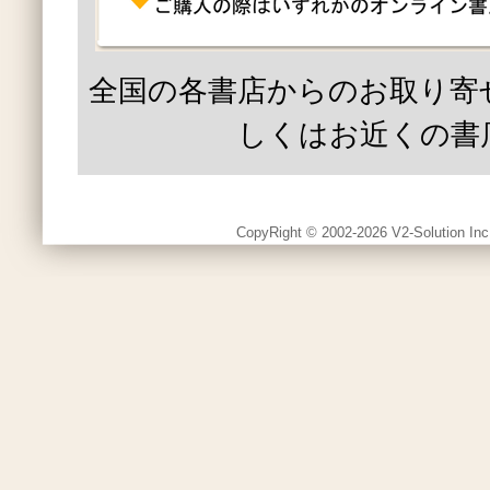
全国の各書店からのお取り寄
しくはお近くの書
CopyRight © 2002-2026 V2-Solution Inc.