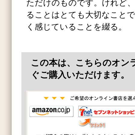
ただけのものです。けれど、
ることはとても大切なことで
く感じていることを綴る。
この本は、こちらのオン
ぐご購入いただけます。