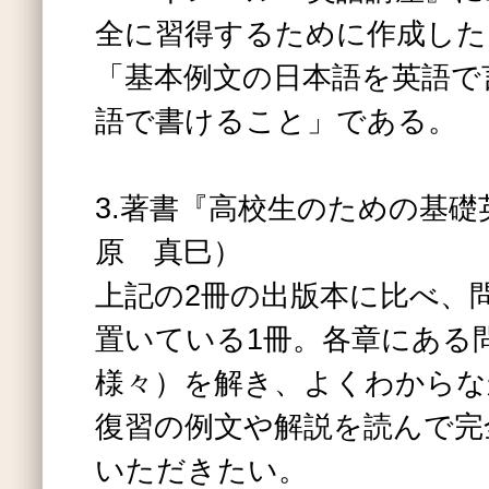
全に習得するために作成した
「基本例文の日本語を英語で
語で書けること」である。
3.著書『高校生のための基礎
原 真巳）
上記の2冊の出版本に比べ、
置いている1冊。各章にある
様々）を解き、よくわからな
復習の例文や解説を読んで完
いただきたい。