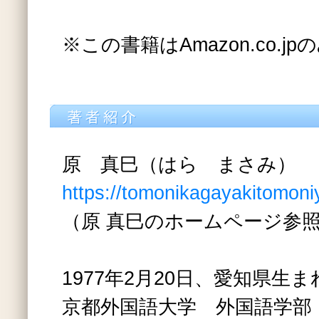
※この書籍はAmazon.co.
原 真巳（はら まさみ）
https://tomonikagayakitomoni
（原 真巳のホームページ参
1977年2月20日、愛知県生ま
京都外国語大学 外国語学部