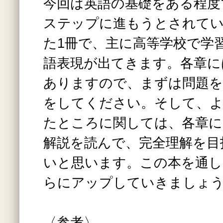
今回は英語の基礎をある程度
ステップに進もうとされて
た1冊で、主に高等学校で学
語表現が出てきます。各章に
ありますので、まずは問題を
をしてください。そして、
たところに関しては、各章に
解説を読んで、完全理解を目
いと思います。この本を通し
らにアップしていきましょ
〈参考〉