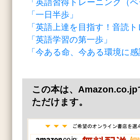
「英語習得トレーニング（ベ
「一日半歩」
「英語上達を目指す！音読ト
「英語学習の第一歩」
「今ある命、今ある環境に感
この本は、Amazon.co.
ただけます。