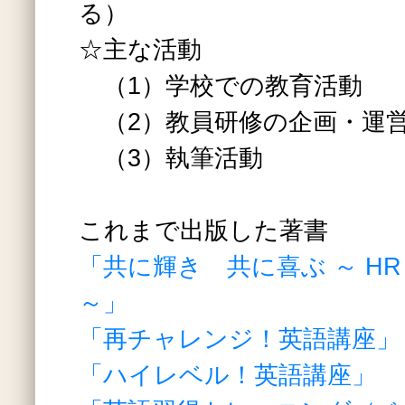
る）
☆主な活動
（1）学校での教育活動
（2）教員研修の企画・運
（3）執筆活動
これまで出版した著書
「共に輝き 共に喜ぶ ～ HR Teac
～」
「再チャレンジ！英語講座」
「ハイレベル！英語講座」