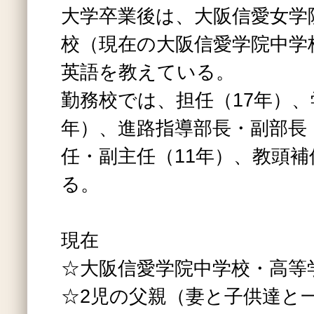
大学卒業後は、大阪信愛女学
校（現在の大阪信愛学院中学
英語を教えている。
勤務校では、担任（17年）、
年）、進路指導部長・副部長
任・副主任（11年）、教頭
る。
現在
☆大阪信愛学院中学校・高等
☆2児の父親（妻と子供達と