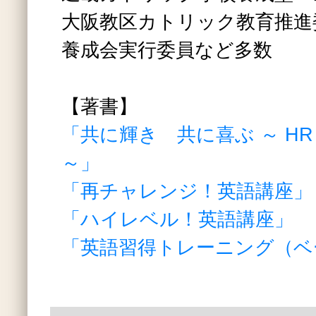
大阪教区カトリック教育推進
養成会実行委員など多数
【著書】
「共に輝き 共に喜ぶ ～ HR Teac
～」
「再チャレンジ！英語講座」
「ハイレベル！英語講座」
「英語習得トレーニング（ベ