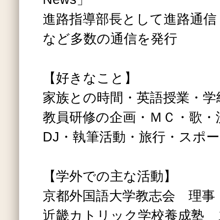
進路指導部長として進路通信
など多数の通信を発行
【好きなこと】
家族との時間・英語授業・学
教員研修の企画・ＭＣ・歌・
DJ・執筆活動・旅行・スポ
【学外での主な活動】
京都外国語大学教志会 理事
近畿カトリック学校養成塾 