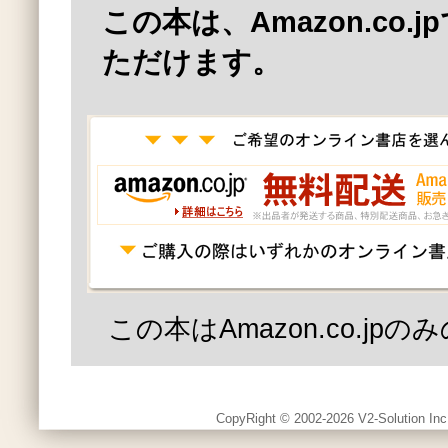
この本は、Amazon.co.
ただけます。
この本はAmazon.co.jp
CopyRight © 2002-2026 V2-Solution Inc.