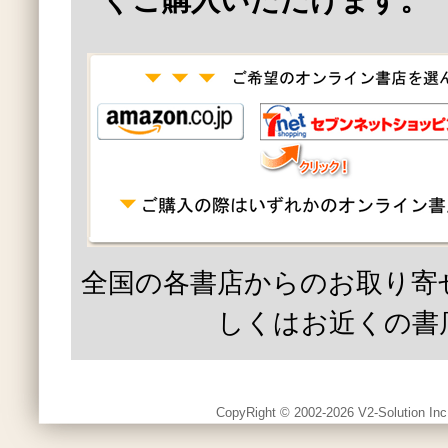
ぐご購入いただけます。
全国の各書店からのお取り寄
しくはお近くの書
CopyRight © 2002-2026 V2-Solution Inc.