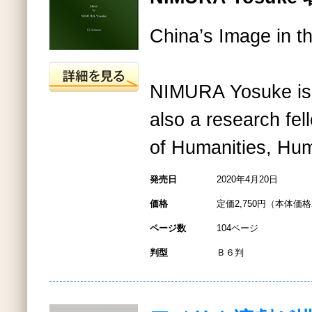
China’s Image in t
NIMURA Yosuke is 
also a research fel
of Humanities, H
発売日
2020年4月20日
価格
定価2,750円（本体価格2
ページ数
104ページ
判型
Ｂ６判