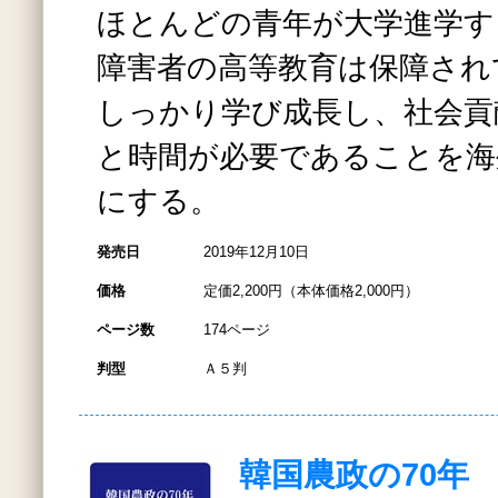
ほとんどの青年が大学進学す
障害者の高等教育は保障され
しっかり学び成長し、社会貢
と時間が必要であることを海
にする。
発売日
2019年12月10日
価格
定価2,200円（本体価格2,000円）
ページ数
174ページ
判型
Ａ５判
韓国農政の70年