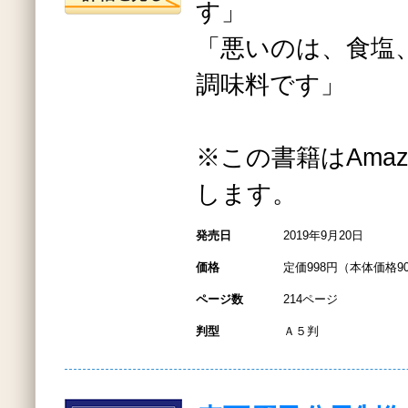
す」
「悪いのは、食塩
調味料です」
※この書籍はAmazo
します。
発売日
2019年9月20日
価格
定価998円（本体価格9
ページ数
214ページ
判型
Ａ５判