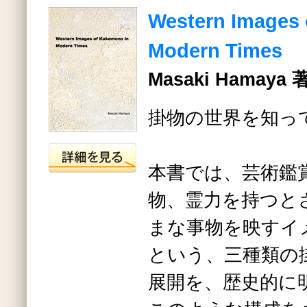
Western Images 
Modern Times
Masaki Hamaya 
掛物の世界を知っ
本書では、芸術鑑
物、霊力を持つと
まな事物を映すイ
という、三種類の
展開を、歴史的に