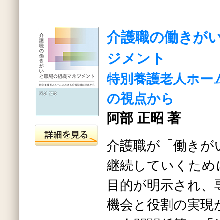
介護職の働きが
ジメント
特別養護老人ホー
の視点から
阿部 正昭 著
介護職が「働きが
継続していくため
目的が明示され、
機会と役割の実現