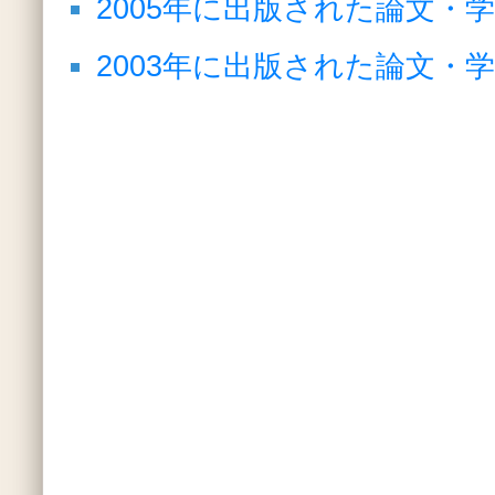
2005年に出版された論文・
2003年に出版された論文・