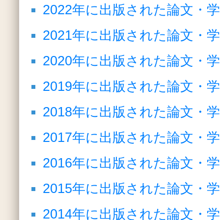
2022年に出版された論文・
2021年に出版された論文・
2020年に出版された論文・
2019年に出版された論文・
2018年に出版された論文・
2017年に出版された論文・
2016年に出版された論文・
2015年に出版された論文・
2014年に出版された論文・