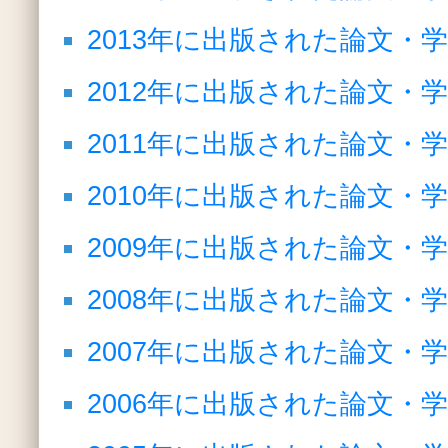
2013年に出版された論文・
2012年に出版された論文・
2011年に出版された論文・
2010年に出版された論文・
2009年に出版された論文・
2008年に出版された論文・
2007年に出版された論文・
2006年に出版された論文・