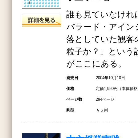
誰も見ていなけれ
バラード・アイン
落としていた観客
粒子か？」という
がここにある。
発売日
2004年10月10日
価格
定価1,980円（本体価格1
ページ数
294ページ
判型
Ａ５判