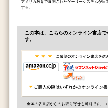
アメリカ教育で展開されたゲーリーシステムが日
する。
この本は、こちらのオンライン書店で
す。
全国の各書店からのお取り寄せも可能です。（