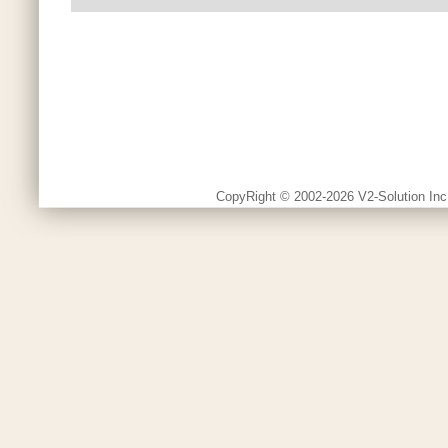
CopyRight © 2002-2026 V2-Solution Inc.