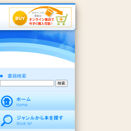
■ 書籍検索