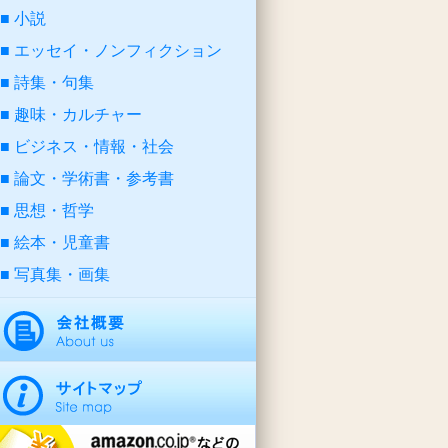
小説
エッセイ・ノンフィクション
詩集・句集
趣味・カルチャー
ビジネス・情報・社会
論文・学術書・参考書
思想・哲学
絵本・児童書
写真集・画集