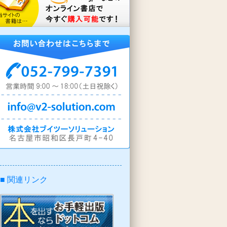
■ 関連リンク