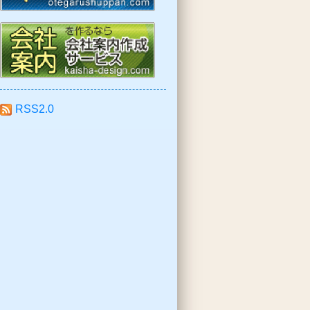
RSS2.0