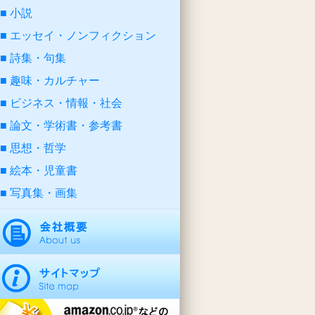
小説
エッセイ・ノンフィクション
詩集・句集
趣味・カルチャー
ビジネス・情報・社会
論文・学術書・参考書
思想・哲学
絵本・児童書
写真集・画集