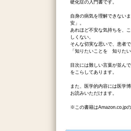
硬化症の入門書です。
自身の病気を理解できないま
安」。
あれほど不安な気持ちを、こ
しくない。
そんな切実な思いで、患者で
「知りたいことを 知りたい
目次には難しい言葉が並んで
をこらしてあります。
また、医学的内容には医学博
お読みいただけます。
※この書籍はAmazon.co.