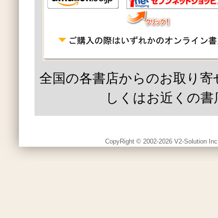
全国の各書店からのお取り寄
しくはお近くの書
CopyRight © 2002-2026 V2-Solution Inc.