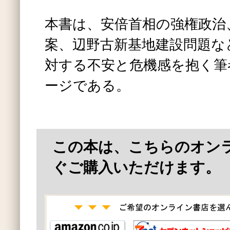
本書は、安倍首相の強権政治
案、辺野古新基地建設問題な
対する不安と危機感を抱く筆
ージである。
この本は、こちらのオン
ぐご購入いただけます。