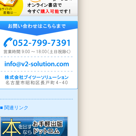
■ 関連リンク