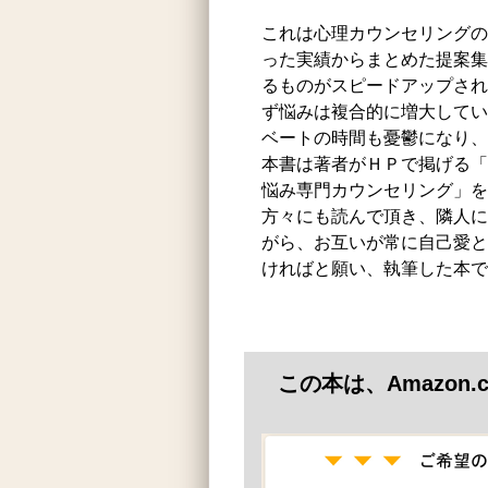
これは心理カウンセリングの
った実績からまとめた提案集
るものがスピードアップされ
ず悩みは複合的に増大してい
ベートの時間も憂鬱になり、
本書は著者がＨＰで掲げる「
悩み専門カウンセリング」を
方々にも読んで頂き、隣人に
がら、お互いが常に自己愛と
ければと願い、執筆した本で
この本は、Amazon