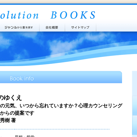
のゆくえ
の元気、いつから忘れていますか？心理カウンセリング
からの提案です
秀樹 著