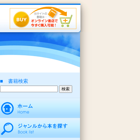
■ 書籍検索