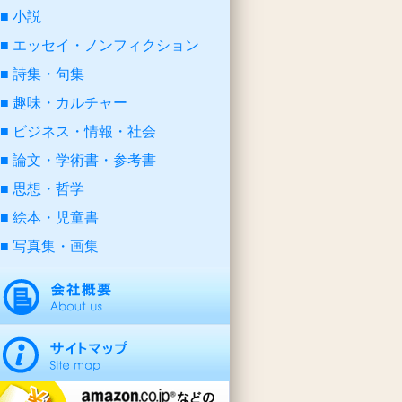
小説
エッセイ・ノンフィクション
詩集・句集
趣味・カルチャー
ビジネス・情報・社会
論文・学術書・参考書
思想・哲学
絵本・児童書
写真集・画集