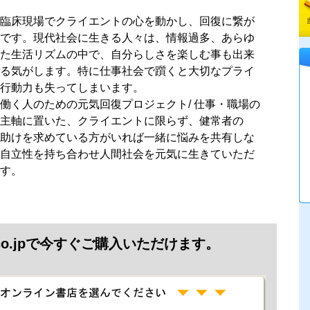
臨床現場でクライエントの心を動かし、回復に繋が
です。現代社会に生きる人々は、情報過多、あらゆ
た生活リズムの中で、自分らしさを楽しむ事も出来
る気がします。特に仕事社会で躓くと大切なプライ
行動力も失ってしまいます。
働く人のための元気回復プロジェクト/ 仕事・職場の
主軸に置いた、クライエントに限らず、健常者の
助けを求めている方がいれば一緒に悩みを共有しな
自立性を持ち合わせ人間社会を元気に生きていただ
す。
.co.jpで今すぐご購入いただけます。