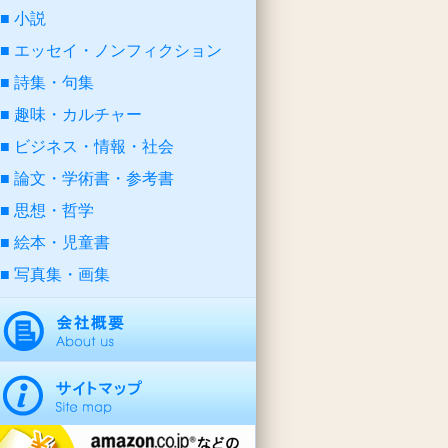
小説
エッセイ・ノンフィクション
詩集・句集
趣味・カルチャー
ビジネス・情報・社会
論文・学術書・参考書
思想・哲学
絵本・児童書
写真集・画集