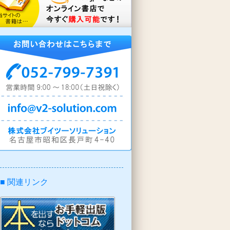
■ 関連リンク