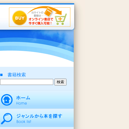
■ 書籍検索