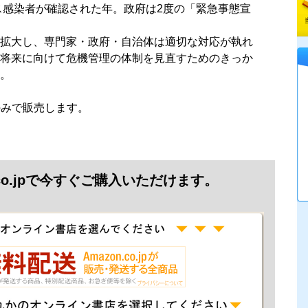
ルス感染者が確認された年。政府は2度の「緊急事態宣
拡大し、専門家・政府・自治体は適切な対応が執れ
将来に向けて危機管理の体制を見直すためのきっか
。
jpのみで販売します。
.co.jpで今すぐご購入いただけます。