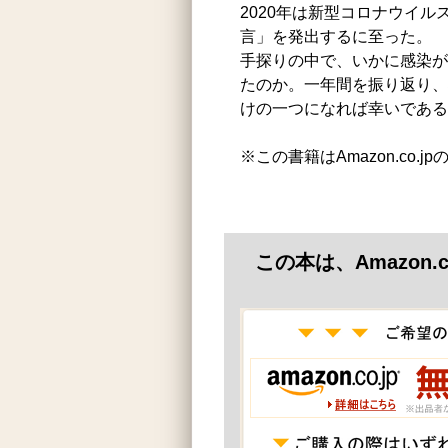
2020年は新型コロナウイ
言」を発出するに至った。
手探りの中で、いかに感染が
たのか。一年間を振り返り、
けの一つになれば幸いである
※この書籍はAmazon.co.
この本は、Amazon