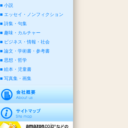
小説
エッセイ・ノンフィクション
詩集・句集
趣味・カルチャー
ビジネス・情報・社会
論文・学術書・参考書
思想・哲学
絵本・児童書
写真集・画集