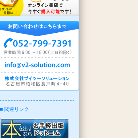
■ 関連リンク