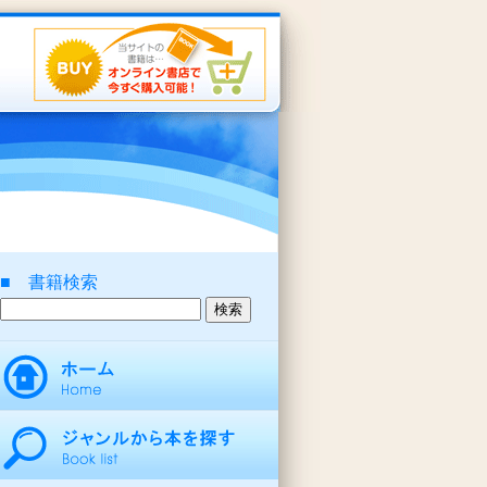
■ 書籍検索