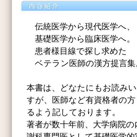
伝統医学から現代医学へ、
基礎医学から臨床医学へ。
患者様目線で探し求めた
ベテラン医師の漢方提言集
本書は、どなたにもお読みい
すが、医師など有資格者の方
るよう記しております。
著者が数十年前、大学病院の
謝科専門医として基礎医学的