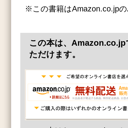
※この書籍はAmazon.co.
この本は、Amazon.co.
ただけます。