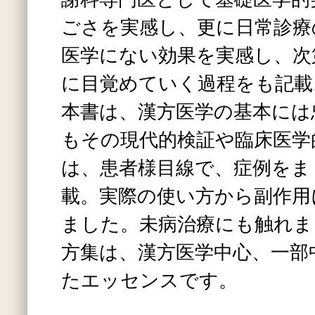
ごさを実感し、更に日常診療
医学にない効果を実感し、次
に目覚めていく過程をも記載
本書は、漢方医学の基本には
もその現代的検証や臨床医学
は、患者様目線で、症例をま
載。実際の使い方から副作用
ました。未病治療にも触れま
方集は、漢方医学中心、一部
たエッセンスです。