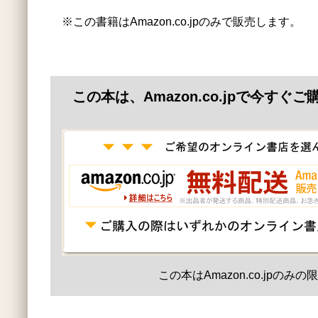
※この書籍はAmazon.co.jpのみで販売します。
この本は、Amazon.co.jpで今すぐ
この本はAmazon.co.jpのみ