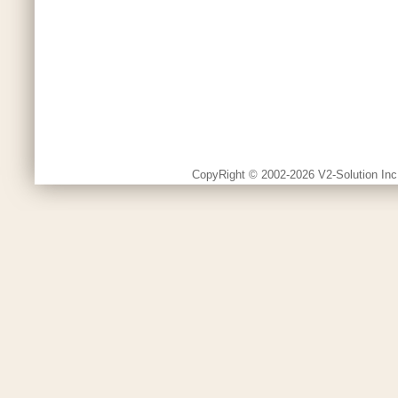
CopyRight © 2002-2026 V2-Solution Inc.