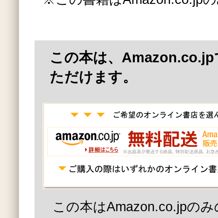
この本は、Amazon.co.
ただけます。
この本はAmazon.co.jp