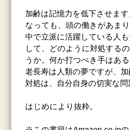
加齢は記憶力を低下させます
なっても、頭の働きがあまり
中で立派に活躍している人も
して、どのように対処するの
うか。何か打つべき手はある
老長寿は人類の夢ですが、加
対処は、自分自身の切実な問
はじめにより抜粋。
※この書籍はAmazon.co.