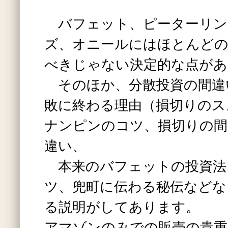
バフェット、ピーターリン
ズ、オニールにはほとんどの
べきじゃない決定的な点があ
そのほか、分散投資の間違
敗に終わる理由（損切りのス
ナンピンのコツ、損切りの間
違い、
本来のバフェットの投資法
ツ、兜町に伝わる秘伝などな
る説明がしてあります。
アマゾンのみでの販売の貴重