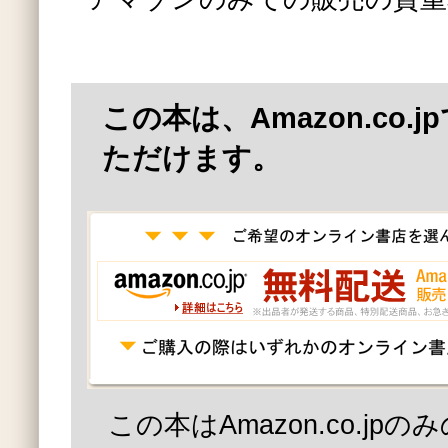
この本は、Amazon.co.
ただけます。
この本はAmazon.co.jp