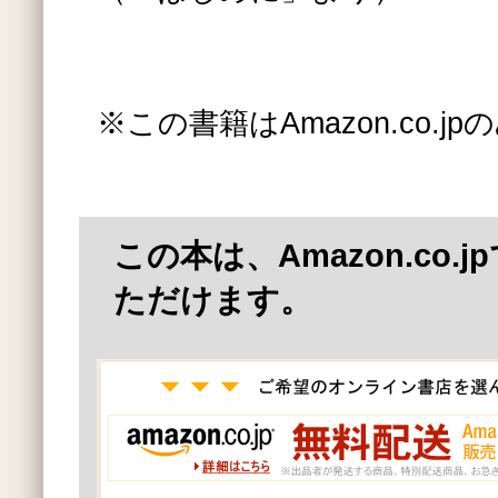
※この書籍はAmazon.co.
この本は、Amazon.co.
ただけます。