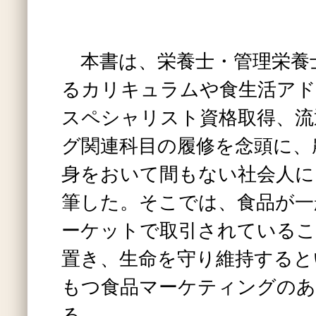
本書は、栄養士・管理栄養
るカリキュラムや食生活アド
スペシャリスト資格取得、流
グ関連科目の履修を念頭に、
身をおいて間もない社会人に
筆した。そこでは、食品が一
ーケットで取引されているこ
置き、生命を守り維持すると
もつ食品マーケティングのあ
る。