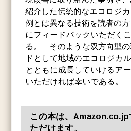
紹介した伝統的なエコロジカ
例とは異なる技術を読者の方
にフィードバックいただく
る。 そのような双方向型の
ドとして地域のエコロジカル
とともに成長していけるアー
いただければ幸いである。
この本は、Amazon.co.
ただけます。