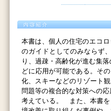
本書は、個人の住宅のエコロ
のガイドとしてのみならず、
り、過疎・高齢化が進む集落
どに応用が可能である。その
化、スキーなどのリゾート観
問題等の複合的な対策への応
考えている。 また、本書を
境改善に取り組んだ事例や、