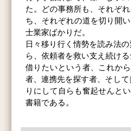
た。どの事務所も、それぞれ
ち、それぞれの道を切り開い
士業家ばかりだ。
日々移り行く情勢を読み法の
ら、依頼者を救い支え続ける
借りたいという者、これから
者、連携先を探す者、そして
りにして自らも奮起せんとい
書籍である。