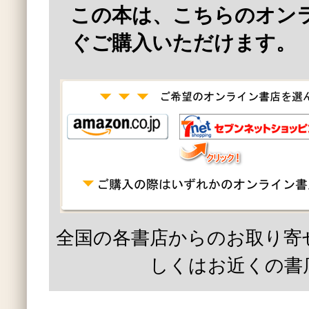
この本は、こちらのオン
ぐご購入いただけます。
全国の各書店からのお取り寄
しくはお近くの書