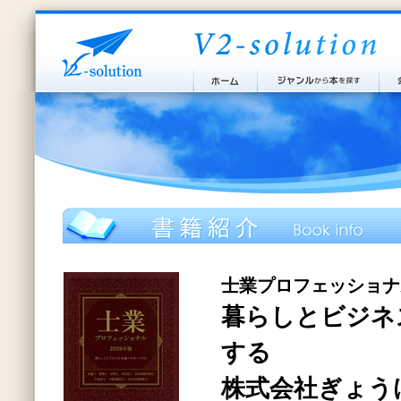
士業プロフェッショナル
暮らしとビジネ
する
株式会社ぎょう