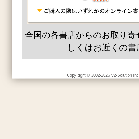
全国の各書店からのお取り寄
しくはお近くの書
CopyRight © 2002-2026 V2-Solution Inc.