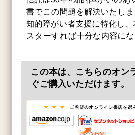
書でこの問題を解決いたしま
知的障がい者支援に特化し、
スターすれば十分な内容にな
この本は、こちらのオン
ぐご購入いただけます。