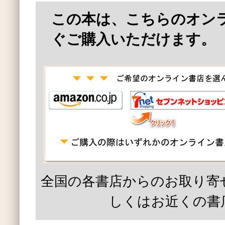
この本は、こちらのオン
ぐご購入いただけます。
全国の各書店からのお取り寄
しくはお近くの書