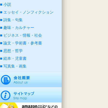
小説
エッセイ・ノンフィクション
詩集・句集
趣味・カルチャー
ビジネス・情報・社会
論文・学術書・参考書
思想・哲学
絵本・児童書
写真集・画集