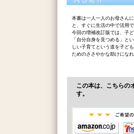
本書は一人一人のお母さんに
と、すぐに生活の中で活用で
今回の増補改訂版では、子ど
「自分自身を見つめる」とい
しい子育てという道を子ども
ためのささやかな助けになれ
この本は、こちらの
す。