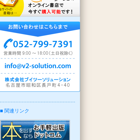
■ 関連リンク