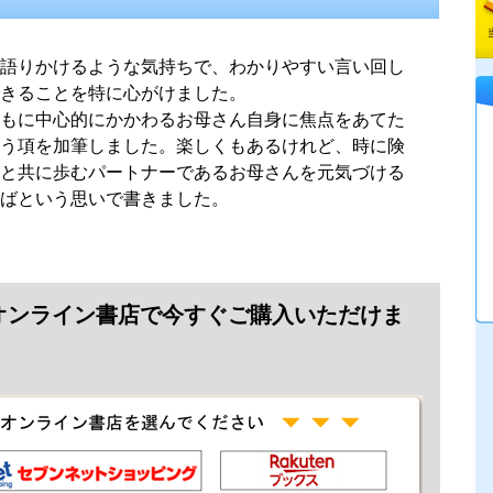
語りかけるような気持ちで、わかりやすい言い回し
きることを特に心がけました。
もに中心的にかかわるお母さん自身に焦点をあてた
う項を加筆しました。楽しくもあるけれど、時に険
と共に歩むパートナーであるお母さんを元気づける
ばという思いで書きました。
オンライン書店で今すぐご購入いただけま