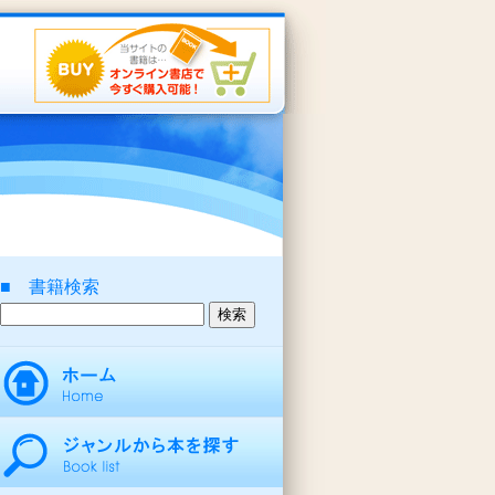
■ 書籍検索