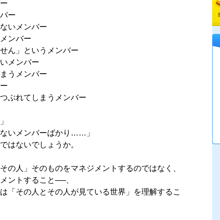
ー
バー
ないメンバー
メンバー
ません」というメンバー
いメンバー
まうメンバー
ー
つぶれてしまうメンバー
」
ないメンバーばかり……」
のではないでしょうか。
その人」そのものをマネジメントするのではなく、
メントすること──、
は「その人とその人が見ている世界」を理解するこ