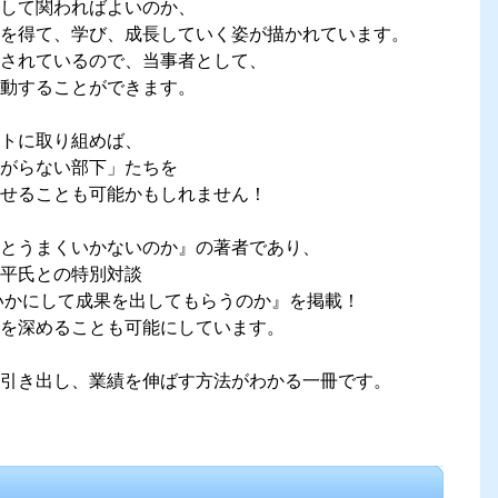
して関わればよいのか、
を得て、学び、成長していく姿が描かれています。
されているので、当事者として、
動することができます。
トに取り組めば、
あがらない部下」たちを
せることも可能かもしれません！
とうまくいかないのか』の著者であり、
平氏との特別対談
いかにして成果を出してもらうのか』を掲載！
を深めることも可能にしています。
引き出し、業績を伸ばす方法がわかる一冊です。