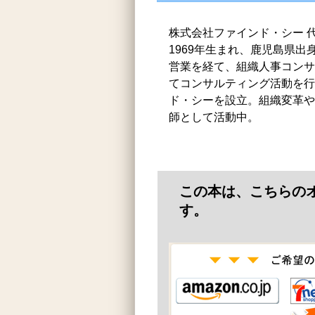
株式会社ファインド・シー 
1969年生まれ、鹿児島県出
営業を経て、組織人事コンサ
てコンサルティング活動を行う
ド・シーを設立。組織変革や
師として活動中。
この本は、こちらの
す。