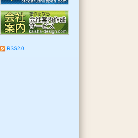
RSS2.0