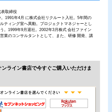
代表取締役
身。1991年4月 に株式会社リクルート入社。5年間の
ルティング室へ異動。プロジェクトマネジャーとし
。1999年9月退社。2002年3月株式 会社ファイン
営業のコンサルタントとして、また、研修 開発、講
オンライン書店で今すぐご購入いただけま