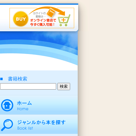
■ 書籍検索