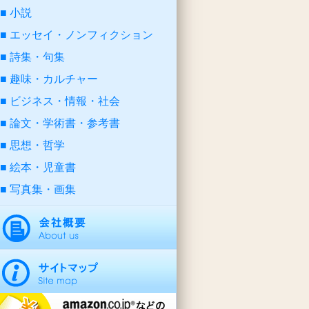
小説
エッセイ・ノンフィクション
詩集・句集
趣味・カルチャー
ビジネス・情報・社会
論文・学術書・参考書
思想・哲学
絵本・児童書
写真集・画集