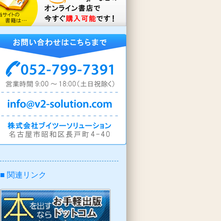
■ 関連リンク